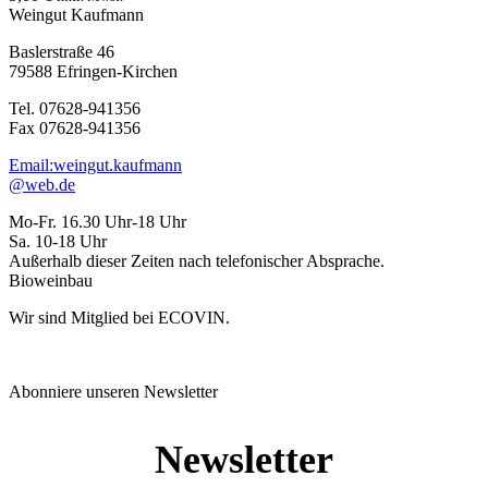
Weingut Kaufmann
Baslerstraße 46
79588 Efringen-Kirchen
Tel. 07628-941356
Fax 07628-941356
Email:weingut.kaufmann
@web.de
Mo-Fr. 16.30 Uhr-18 Uhr
Sa. 10-18 Uhr
Außerhalb dieser Zeiten nach telefonischer Absprache.
Bioweinbau
Wir sind Mitglied bei ECOVIN.
Abonniere unseren Newsletter
Newsletter