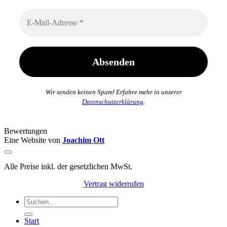
Wir senden keinen Spam! Erfahre mehr in unserer
Datenschutzerklärung
.
Bewertungen
Eine Website von
Joachim Ott
Alle Preise inkl. der gesetzlichen MwSt.
Vertrag widerrufen
Suchen
nach:
Start