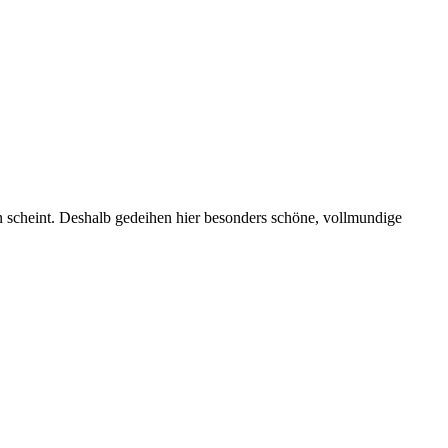
scheint. Deshalb gedeihen hier besonders schöne, vollmundige