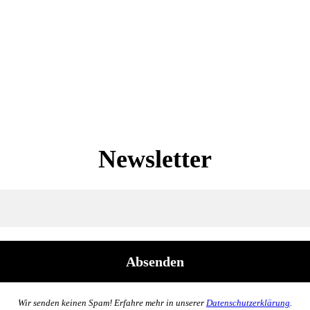
Newsletter
Wir senden keinen Spam! Erfahre mehr in unserer
Datenschutzerklärung
.