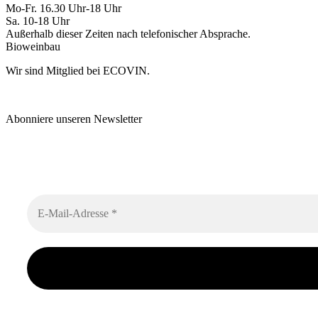
Mo-Fr. 16.30 Uhr-18 Uhr
Sa. 10-18 Uhr
Außerhalb dieser Zeiten nach telefonischer Absprache.
Bioweinbau
Wir sind Mitglied bei ECOVIN.
Abonniere unseren Newsletter