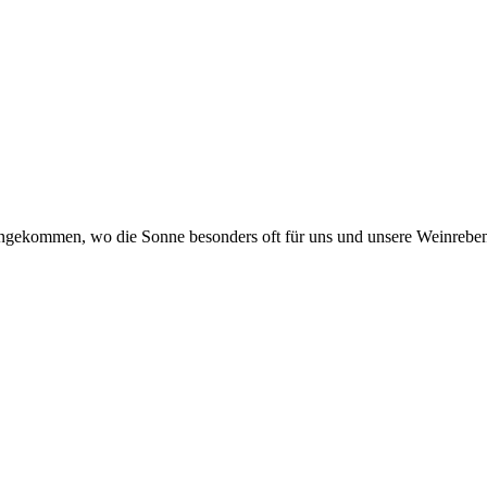
gekommen, wo die Sonne besonders oft für uns und unsere Weinreben 