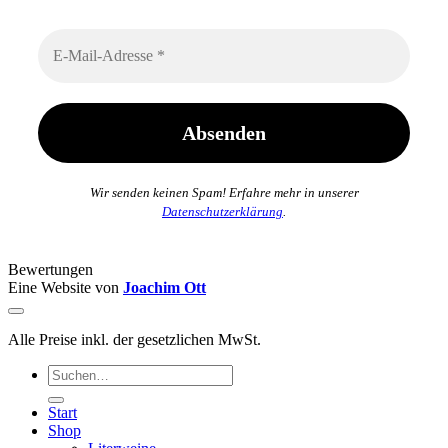
Wir senden keinen Spam! Erfahre mehr in unserer
Datenschutzerklärung
.
Bewertungen
Eine Website von
Joachim Ott
Alle Preise inkl. der gesetzlichen MwSt.
Suchen
nach:
Start
Shop