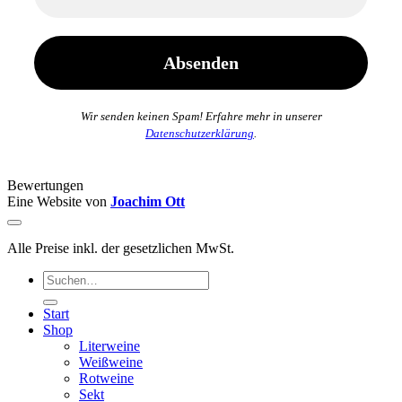
Wir senden keinen Spam! Erfahre mehr in unserer
Datenschutzerklärung
.
Bewertungen
Eine Website von
Joachim Ott
Alle Preise inkl. der gesetzlichen MwSt.
Suchen
nach:
Start
Shop
Literweine
Weißweine
Rotweine
Sekt